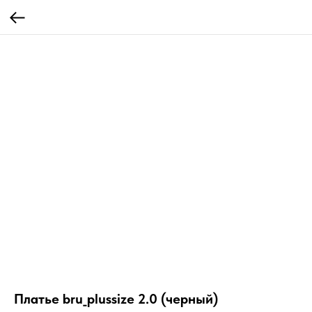
Платье bru_plussize 2.0 (черный)