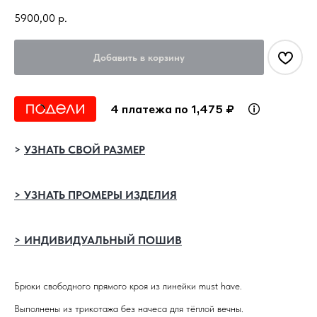
5900,00
р.
Добавить в корзину
4 платежа по 1,475 ₽
>
УЗНАТЬ СВОЙ РАЗМЕР
> УЗНАТЬ ПРОМЕРЫ ИЗДЕЛИЯ
> ИНДИВИДУАЛЬНЫЙ ПОШИВ
Брюки свободного прямого кроя из линейки must have.
Выполнены из трикотажа без начеса для тёплой вечны.