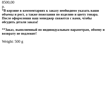
8500,00
р.
*В корзине в комментариях к заказу необходимо указать ваши
объемы и рост, а также пожелания по изделию и цвету товара.
После оформления наш менеджер свяжется с вами, чтобы
обсудить детали заказа!
**Заказ, выполненный по индивидуальным параметрам, обмену и
возврату не подлежит!
Weight: 500 g