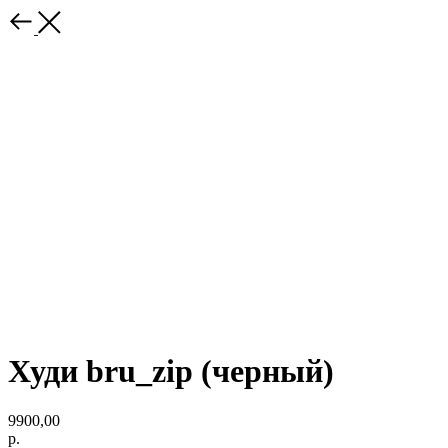
Худи bru_zip (черный)
9900,00
р.