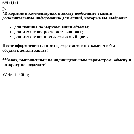
6500,00
р.
*В корзине в комментариях к заказу необходимо указать
дополнительную информацию для опций, которые вы выбрали:
для пошива по меркам: ваши объемы;
для изменения ростовки: ваш рост;
для изменения цвета: желаемый цвет.
После оформления наш менеджер свяжется с вами, чтобы
обсудить детали заказа!
**Заказ, выполненный по индивидуальным параметрам, обмену и
возврату не подлежит!
Weight: 200 g