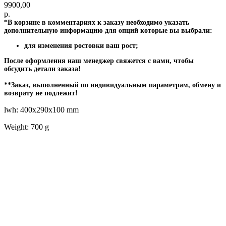
9900,00
р.
*В корзине в комментариях к заказу необходимо указать
дополнительную информацию для опций которые вы выбрали:
для изменения ростовки ваш рост;
После оформления наш менеджер свяжется с вами, чтобы
обсудить детали заказа!
**Заказ, выполненный по индивидуальным параметрам, обмену и
возврату не подлежит!
lwh: 400x290x100 mm
Weight: 700 g