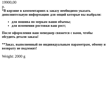
19900,00
р.
*В корзине в комментариях к заказу необходимо указать
дополнительную информацию для опций которые вы выбрали:
для пошива по меркам ваши объемы;
для изменения ростовки ваш рост;
После оформления наш менеджер свяжется с вами, чтобы
обсудить детали заказа!
**Заказ, выполненный по индивидуальным параметрам, обмену и
возврату не подлежит!
Weight: 2000 g