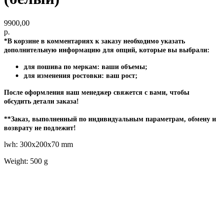
9900,00
р.
*В корзине в комментариях к заказу необходимо указать
дополнительную информацию для опций, которые вы выбрали:
для пошива по меркам: ваши объемы;
для изменения ростовки: ваш рост;
После оформления наш менеджер свяжется с вами, чтобы
обсудить детали заказа!
**Заказ, выполненный по индивидуальным параметрам, обмену и
возврату не подлежит!
lwh: 300x200x70 mm
Weight: 500 g