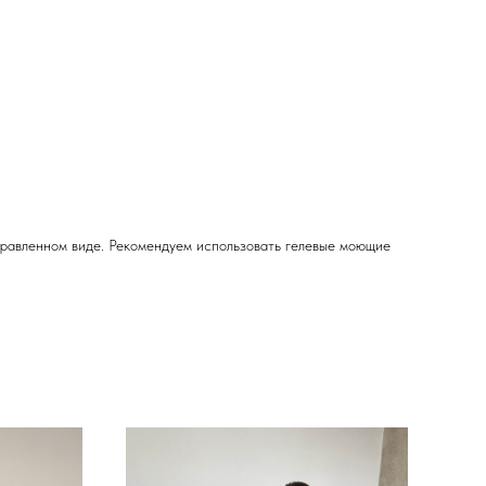
правленном виде. Рекомендуем использовать гелевые моющие