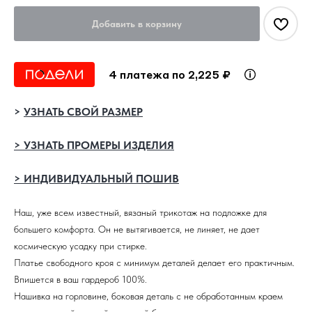
Добавить в корзину
4 платежа по 2,225 ₽
>
УЗНАТЬ СВОЙ РАЗМЕР
> УЗНАТЬ ПРОМЕРЫ ИЗДЕЛИЯ
> ИНДИВИДУАЛЬНЫЙ ПОШИВ
Наш, уже всем известный, вязаный трикотаж на подложке для
большего комфорта. Он не вытягивается, не линяет, не дает
космическую усадку при стирке.
Платье свободного кроя с минимум деталей делает его практичным.
Впишется в ваш гардероб 100%.
Нашивка на горловине, боковая деталь с не обработанным краем