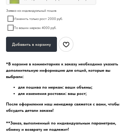
Заявка на индивидуальный пошив
Изменить только рост 2000 руб.
По вашим меркам 4000 руб.
Добавить в корзину
*В корзине в комментариях к заказу необходимо указать
дополнительную информацию для опций, которые вы
выбрали:
для пошива по меркам: ваши объемы;
для изменения ростовки: ваш рост;
После оформления наш менеджер свяжется с вами, чтобы
обсудить детали заказа!
**Заказ, выполненный по индивидуальным параметрам,
обмену и возврату не подлежит!