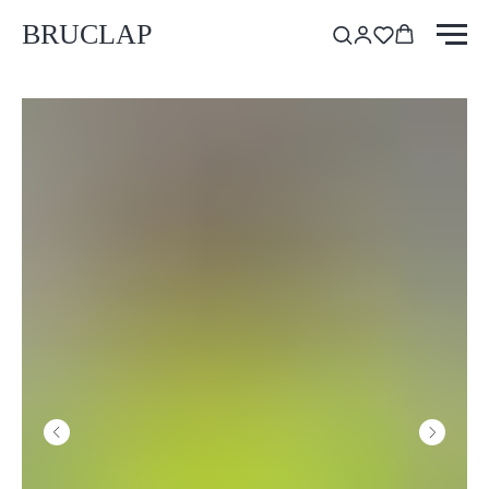
BRUCLAP