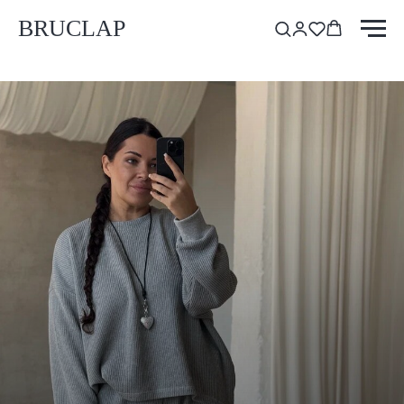
BRUCLAP