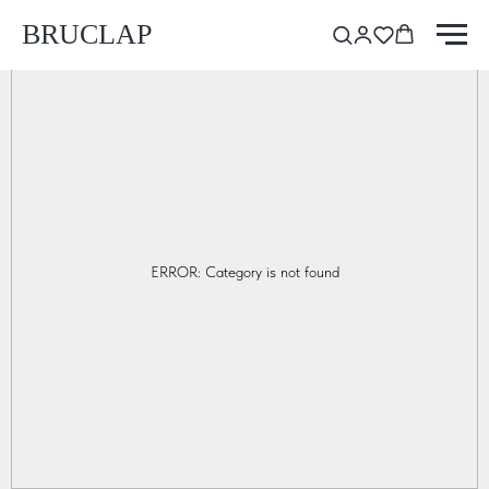
BRUCLAP
ERROR: Category is not found