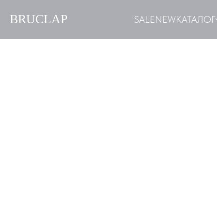
BRUCLAP
SALE
NEW
КАТАЛОГ