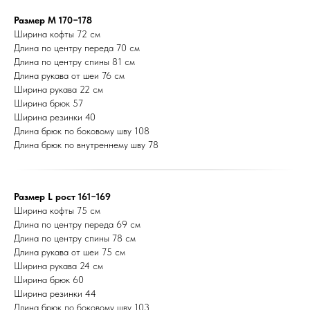
Размер M 170−178
Ширина кофты 72 см
Длина по центру переда 70 см
Длина по центру спины 81 см
Длина рукава от шеи 76 см
Ширина рукава 22 см
Ширина брюк 57
Ширина резинки 40
Длина брюк по боковому шву 108
Длина брюк по внутреннему шву 78
Размер L рост 161−169
Ширина кофты 75 см
Длина по центру переда 69 см
Длина по центру спины 78 см
Длина рукава от шеи 75 см
Ширина рукава 24 см
Ширина брюк 60
Ширина резинки 44
Длина брюк по боковому шву 103