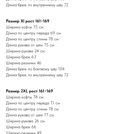
Длина брюк по внутреннему шву 72
Размер Xl рост 161−169
Ширина кофты 75 см
Длина по центру переда 69 см
Длина по центру спины 78 см
Длина рукава от шеи 75 см
Ширина рукава 24 см
Ширина брюк 63
Ширина резинки 46
Длина брюк по боковому шву 104
Длина брюк по внутреннему шву 72
Размер 2ХL рост 161−169
Ширина кофты 78 см
Длина по центру переда 71 см
Длина по центру спины 78 см
Длина рукава от шеи 77 см
Ширина рукава 26 см
Ширина брюк 66
Ширина резинки 49