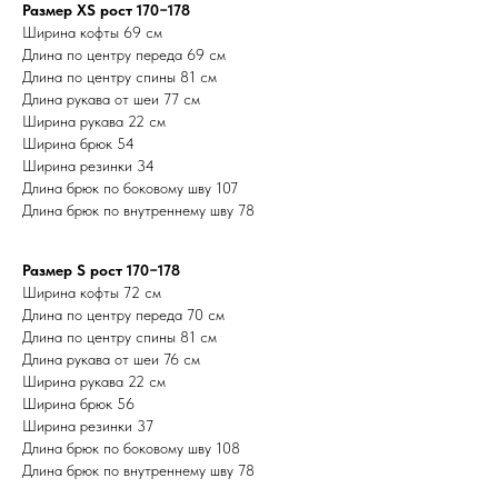
Размер XS рост 170−178
Ширина кофты 69 см
Длина по центру переда 69 см
Длина по центру спины 81 см
Длина рукава от шеи 77 см
Ширина рукава 22 см
Ширина брюк 54
Ширина резинки 34
Длина брюк по боковому шву 107
Длина брюк по внутреннему шву 78
Размер S рост 170−178
Ширина кофты 72 см
Длина по центру переда 70 см
Длина по центру спины 81 см
Длина рукава от шеи 76 см
Ширина рукава 22 см
Ширина брюк 56
Ширина резинки 37
Длина брюк по боковому шву 108
Длина брюк по внутреннему шву 78