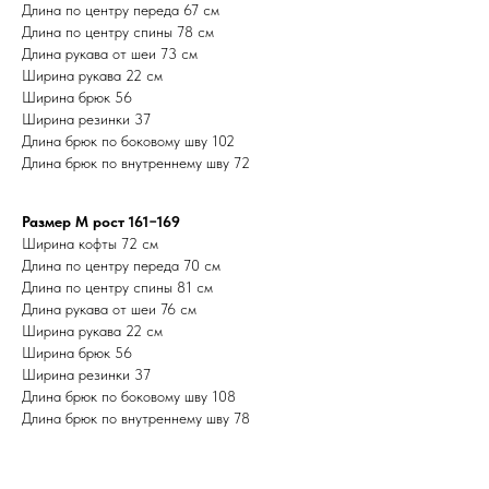
Длина по центру переда 67 см
Длина по центру спины 78 см
Длина рукава от шеи 73 см
Ширина рукава 22 см
Ширина брюк 56
Ширина резинки 37
Длина брюк по боковому шву 102
Длина брюк по внутреннему шву 72
Размер M рост 161−169
Ширина кофты 72 см
Длина по центру переда 70 см
Длина по центру спины 81 см
Длина рукава от шеи 76 см
Ширина рукава 22 см
Ширина брюк 56
Ширина резинки 37
Длина брюк по боковому шву 108
Длина брюк по внутреннему шву 78