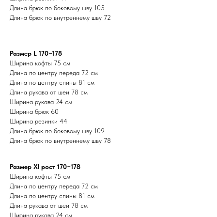
Длина брюк по боковому шву 105
Длина брюк по внутреннему шву 72
Размер L 170−178
Ширина кофты 75 см
Длина по центру переда 72 см
Длина по центру спины 81 см
Длина рукава от шеи 78 см
Ширина рукава 24 см
Ширина брюк 60
Ширина резинки 44
Длина брюк по боковому шву 109
Длина брюк по внутреннему шву 78
Размер Xl рост 170−178
Ширина кофты 75 см
Длина по центру переда 72 см
Длина по центру спины 81 см
Длина рукава от шеи 78 см
Ширина рукава 24 см