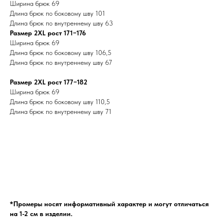
Ширина брюк 69
Длина брюк по боковому шву 101
Длина брюк по внутреннему шву 63
Размер 2ХL рост 171−176
Ширина брюк 69
Длина брюк по боковому шву 106,5
Длина брюк по внутреннему шву 67
Размер 2ХL рост 177−182
Ширина брюк 69
Длина брюк по боковому шву 110,5
Длина брюк по внутреннему шву 71
*Промеры носят информативный характер и могут отличаться
на 1-2 см в изделии.