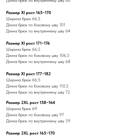
Длина брюк по внутреннему шву 60
Размер Xl рост 165−170
Ширина брюк 66,5
Длина брюк по боковому шву 101
Длина брюк по внутреннему шву 64
Размер Xl рост 171−176
Ширина брюк 66,5
Длина брюк по боковому шву 106,5
Длина брюк по внутреннему шву 68
Размер Xl рост 177−182
Ширина брюк 66,5
Длина брюк по боковому шву 110,5
Длина брюк по внутреннему шву 72
Размер 2ХL рост 158−164
Ширина брюк 69
Длина брюк по боковому шву 97
Длина брюк по внутреннему шву 59
Размер 2ХL рост 165−170