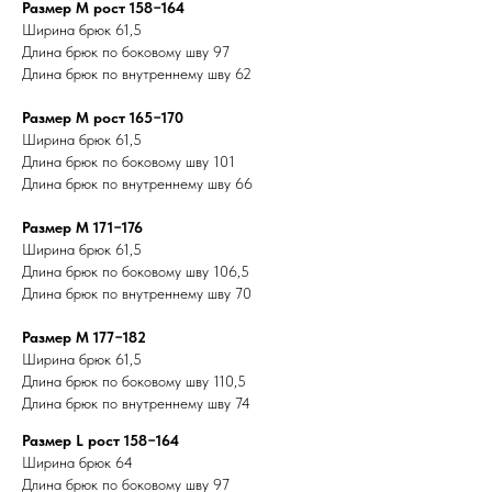
Размер M рост 158−164
Ширина брюк 61,5
Длина брюк по боковому шву 97
Длина брюк по внутреннему шву 62
Размер M рост 165−170
Ширина брюк 61,5
Длина брюк по боковому шву 101
Длина брюк по внутреннему шву 66
Размер M 171−176
Ширина брюк 61,5
Длина брюк по боковому шву 106,5
Длина брюк по внутреннему шву 70
Размер M 177−182
Ширина брюк 61,5
Длина брюк по боковому шву 110,5
Длина брюк по внутреннему шву 74
Размер L рост 158−164
Ширина брюк 64
Длина брюк по боковому шву 97