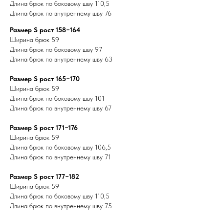
Длина брюк по боковому шву 110,5
Длина брюк по внутреннему шву 76
Размер S рост 158−164
Ширина брюк 59
Длина брюк по боковому шву 97
Длина брюк по внутреннему шву 63
Размер S рост 165−170
Ширина брюк 59
Длина брюк по боковому шву 101
Длина брюк по внутреннему шву 67
Размер S рост 171−176
Ширина брюк 59
Длина брюк по боковому шву 106,5
Длина брюк по внутреннему шву 71
Размер S рост 177−182
Ширина брюк 59
Длина брюк по боковому шву 110,5
Длина брюк по внутреннему шву 75