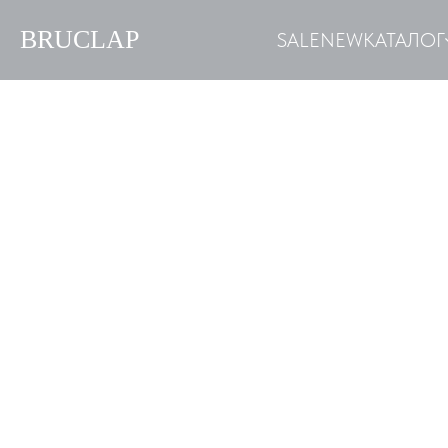
BRUCLAP
SALE
NEW
КАТАЛОГ