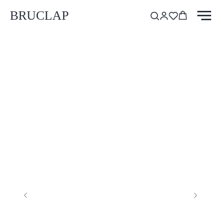
BRUCLAP