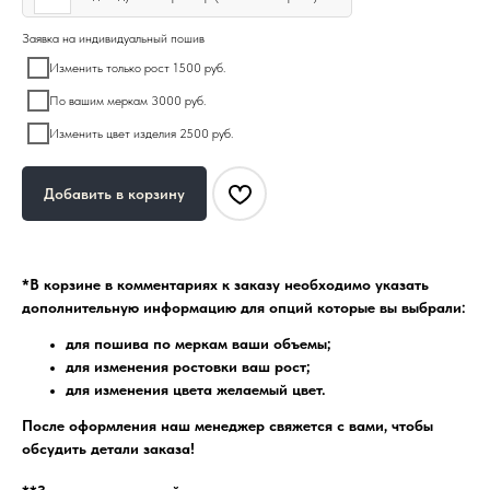
Заявка на индивидуальный пошив
Изменить только рост 1500 руб.
По вашим меркам 3000 руб.
Изменить цвет изделия 2500 руб.
Добавить в корзину
*В корзине в комментариях к заказу необходимо указать
дополнительную информацию для опций которые вы выбрали:
для пошива по меркам ваши объемы;
для изменения ростовки ваш рост;
для изменения цвета желаемый цвет.
После оформления наш менеджер свяжется с вами, чтобы
обсудить детали заказа!