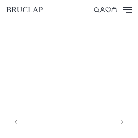
BRUCLAP