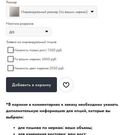
Размер
Индивидуальный размер (по вашим меркам)
Наличие разрезов
Заявка на индивидуальный пошив
Изменить только рост 1500 руб.
По вашим меркам 3000 руб.
Изменить цвет изделия 2500 руб.
Добавить в корзину
*В корзине в комментариях к заказу необходимо указать
дополнительную информацию для опций, которые вы
выбрали:
для пошива по меркам: ваши объемы;
для изменения ростовки: ваш рост;