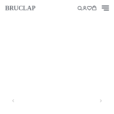
BRUCLAP