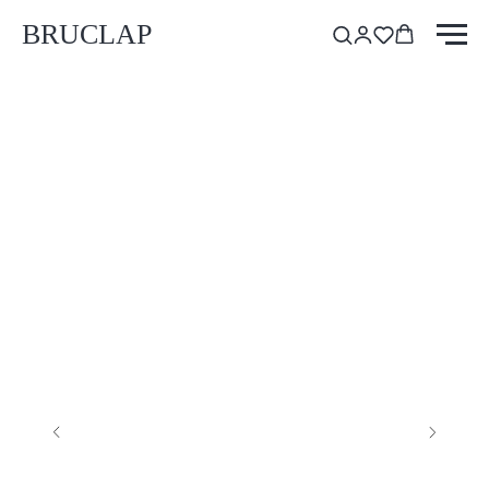
BRUCLAP