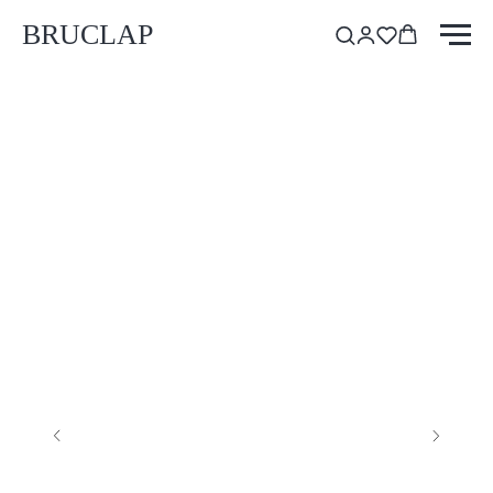
BRUCLAP