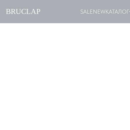
BRUCLAP
SALE
NEW
КАТАЛОГ